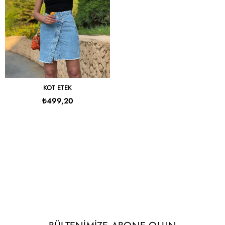
KOT ETEK
₺499,20