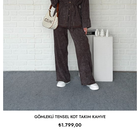
GÖMLEKLI TENSEL KOT TAKIM KAHVE
₺1.799,00