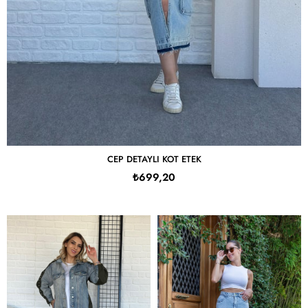
CEP DETAYLI KOT ETEK
₺699,20