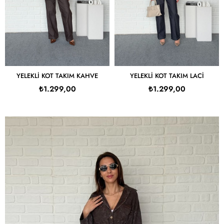
YELEKLI KOT TAKIM KAHVE
YELEKLI KOT TAKIM LACI
₺1.299,00
₺1.299,00