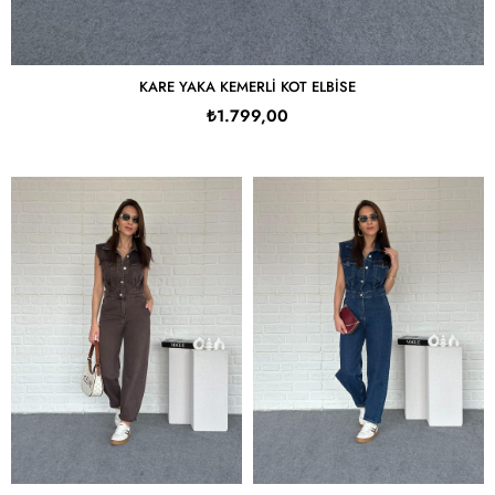
KARE YAKA KEMERLI KOT ELBISE
₺1.799,00