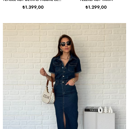
₺1.399,00
₺1.299,00