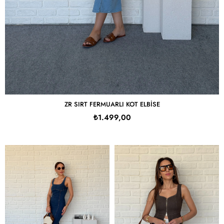
ZR SIRT FERMUARLI KOT ELBISE
₺1.499,00