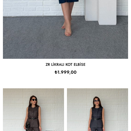
ZR LIKRALI KOT ELBISE
₺1.999,00