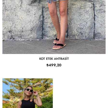
KOT ETEK ANTRASIT
₺499,20