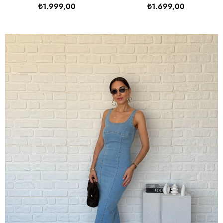
₺1.999,00
₺1.699,00